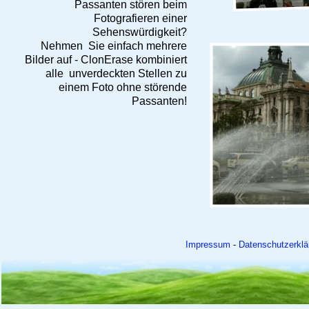
Passanten stören beim
Fotografieren einer
Sehenswürdigkeit?
Nehmen Sie einfach mehrere
Bilder auf - ClonErase kombiniert
alle unverdeckten Stellen zu
einem Foto ohne störende
Passanten!
Impressum
-
Datenschutzerklä