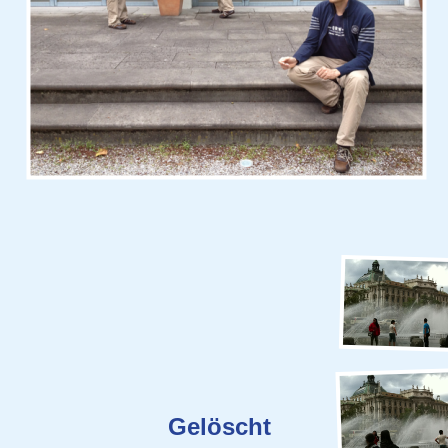
Gelöscht